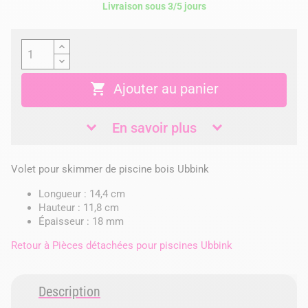
Livraison sous 3/5 jours

Ajouter au panier
En savoir plus
Volet pour skimmer de piscine bois Ubbink
Longueur : 14,4 cm
Hauteur : 11,8 cm
Épaisseur : 18 mm
Retour à
Pièces détachées pour piscines Ubbink
Description