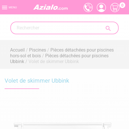
0

MENU

Accueil
Piscines
Pièces détachées pour piscines
hors-sol et bois
Pièces détachées pour piscines
Ubbink
Volet de skimmer Ubbink
Volet de skimmer Ubbink