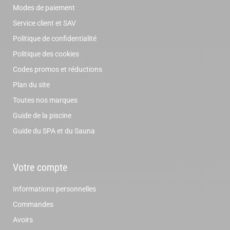
Modes de paiement
Service client et SAV
Politique de confidentialité
Politique des cookies
Codes promos et réductions
Plan du site
Toutes nos marques
Guide de la piscine
Guide du SPA et du Sauna
Votre compte
Informations personnelles
Commandes
Avoirs