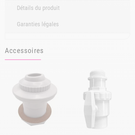
Détails du produit
Garanties légales
Accessoires