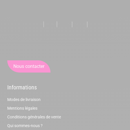
Nous contacter
Informations
Modes de livraison
Mentions légales
Conditions générales de vente
Qui sommes-nous ?