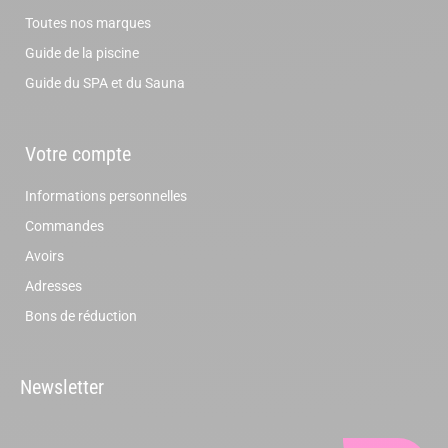
Toutes nos marques
Guide de la piscine
Guide du SPA et du Sauna
Votre compte
Informations personnelles
Commandes
Avoirs
Adresses
Bons de réduction
Newsletter