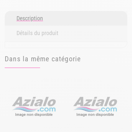
Description
Détails du produit
Dans la même catégorie