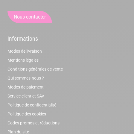
Nous contacter
Informations
Modes de livraison
Mentions légales
Conditions générales de vente
Qui sommes-nous ?
Modes de paiement
Service client et SAV
Politique de confidentialité
Politique des cookies
Codes promos et réductions
Plan du site