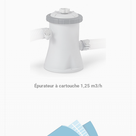
Épurateur à cartouche 1,25 m3/h