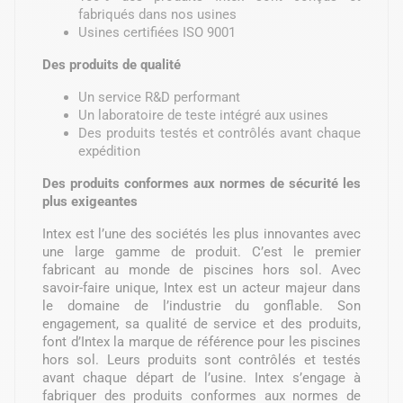
fabriqués dans nos usines
Usines certifiées ISO 9001
Des produits de qualité
Un service R&D performant
Un laboratoire de teste intégré aux usines
Des produits testés et contrôlés avant chaque
expédition
Des produits conformes aux normes de sécurité les
plus exigeantes
Intex est l’une des sociétés les plus innovantes avec
une large gamme de produit. C’est le premier
fabricant au monde de piscines hors sol. Avec
savoir-faire unique, Intex est un acteur majeur dans
le domaine de l’industrie du gonflable. Son
engagement, sa qualité de service et des produits,
font d’Intex la marque de référence pour les piscines
hors sol. Leurs produits sont contrôlés et testés
avant chaque départ de l’usine. Intex s’engage à
fabriquer des produits conformes aux normes de