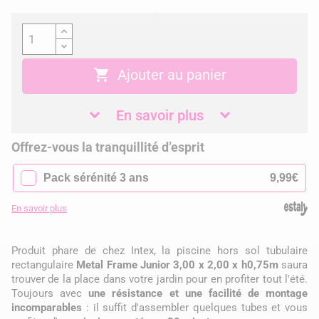

Ajouter au panier
En savoir plus
Offrez-vous la tranquillité d’esprit
✓
Pack sérénité 3 ans
9,99€
En savoir plus
Produit phare de chez Intex, la piscine hors sol tubulaire
rectangulaire
Metal Frame Junior 3,00 x 2,00 x h0,75m
saura
trouver de la place dans votre jardin pour en profiter tout l'été.
Toujours avec
une résistance et une facilité de montage
incomparables
: il suffit d'assembler quelques tubes et vous