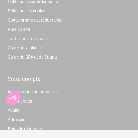
Politique de confidentialité
Politique des cookies
Codes promos et réductions
Plan du site
Toutes nos marques
Guide de la piscine
Guide du SPA et du Sauna
Votre compte
Informations personnelles
Commandes
Avoirs
Adresses
Bons de réduction