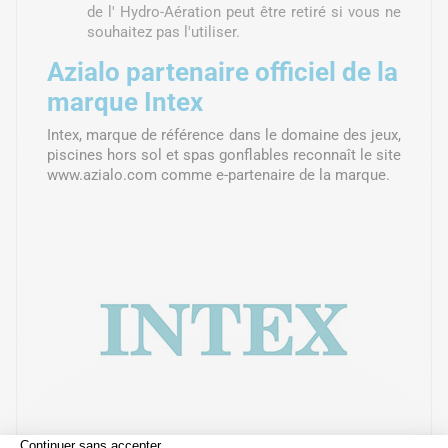
de l' Hydro-Aération peut être retiré si vous ne
souhaitez pas l'utiliser.
Azialo partenaire officiel de la
marque Intex
Intex, marque de référence dans le domaine des jeux,
piscines hors sol et spas gonflables reconnaît le site
www.azialo.com comme e-partenaire de la marque.