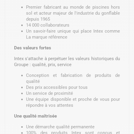
Premier fabricant au monde de piscines hors
sol et acteur majeur de l'industrie du gonflable
depuis 1965
14 000 collaborateurs
Un savoir-faire unique qui place Intex comme
La marque référence
Des valeurs fortes
Intex s'attache à perpétuer les valeurs historiques du
Groupe : qualité, prix, service
Conception et fabrication de produits de
qualité
Des prix accessibles pour tous
Un service de proximité
Une équipe disponible et proche de vous pour
répondre à vos attentes
Une qualité maîtrisée
Une démarche qualité permanente
100% des produits Intex sont conçus et