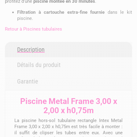
profitez d'une
piscine montée en 30 minutes
.
Filtration à cartouche extra-fine fournie
dans le kit
piscine.
Retour à
Piscines tubulaires
Description
Détails du produit
Garantie
Piscine Metal Frame 3,00 x
2,00 x h0,75m
La piscine hors-sol tubulaire rectangle Intex Metal
Frame 3,00 x 2,00 x h0,75m est très facile à monter :
il suffit de clipser les tubes entre eux. Avec une