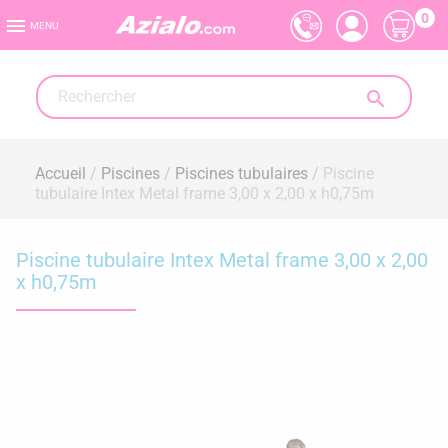
0

MENU

Accueil
Piscines
Piscines tubulaires
Piscine
tubulaire Intex Metal frame 3,00 x 2,00 x h0,75m
Piscine tubulaire Intex Metal frame 3,00 x 2,00
x h0,75m