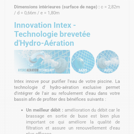
Dimensions intérieures (surface de nage) :
c = 2,82m
/ d = 0,66m / e = 1,80m
Innovation Intex -
Technologie brevetée
d'Hydro-Aération
Intex innove pour purifier l'eau de votre piscine. La
technologie d' hydro-aération exclusive permet
d'intégrer de l'air au refoulement d'eau dans votre
bassin afin de profiter des bénéfices suivants :
Un meilleur débit :
amélioration du débit car le
brassage en sortie de buse est bien plus
important ce qui améliore la qualité de
filtration et assure un renouvellement d'eau