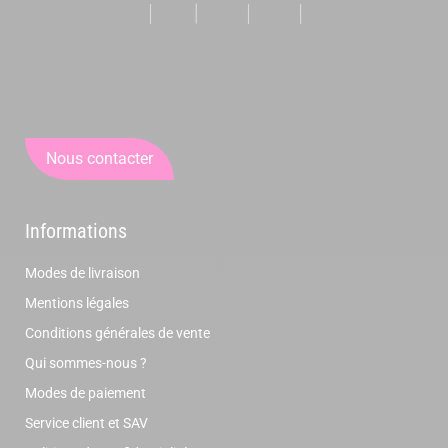
Nous contacter
Informations
Modes de livraison
Mentions légales
Conditions générales de vente
Qui sommes-nous ?
Modes de paiement
Service client et SAV