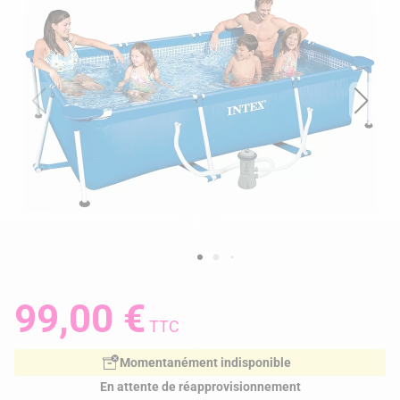
99,00 €
TTC
Momentanément indisponible
En attente de réapprovisionnement