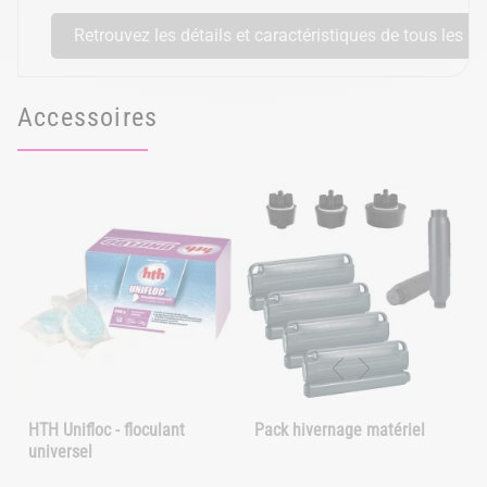
Retrouvez les détails et caractéristiques de tous les m
Accessoires
HTH Unifloc - floculant
Pack hivernage matériel
universel