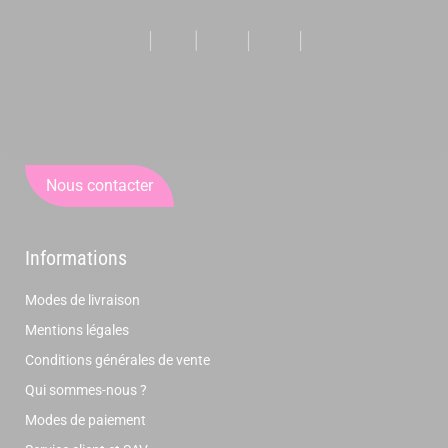
Nous contacter
Informations
Modes de livraison
Mentions légales
Conditions générales de vente
Qui sommes-nous ?
Modes de paiement