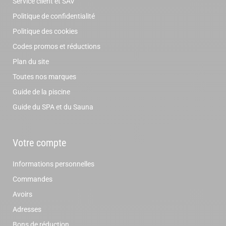
Service client et SAV
Politique de confidentialité
Politique des cookies
Codes promos et réductions
Plan du site
Toutes nos marques
Guide de la piscine
Guide du SPA et du Sauna
Votre compte
Informations personnelles
Commandes
Avoirs
Adresses
Bons de réduction