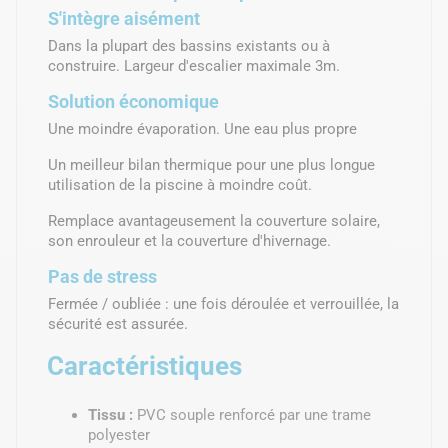
S'intègre aisément
Dans la plupart des bassins existants ou à
construire. Largeur d'escalier maximale 3m.
Solution économique
Une moindre évaporation. Une eau plus propre
Un meilleur bilan thermique pour une plus longue
utilisation de la piscine à moindre coût.
Remplace avantageusement la couverture solaire,
son enrouleur et la couverture d'hivernage.
Pas de stress
Fermée / oubliée : une fois déroulée et verrouillée, la
sécurité est assurée.
Caractéristiques
Tissu :
PVC souple renforcé par une trame
polyester