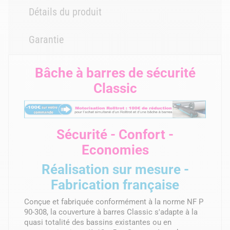
Détails du produit
Garantie
Bâche à barres de sécurité
Classic
Sécurité - Confort -
Economies
Réalisation sur mesure -
Fabrication française
Conçue et fabriquée conformément à la norme NF P
90-308, la couverture à barres Classic s'adapte à la
quasi totalité des bassins existantes ou en