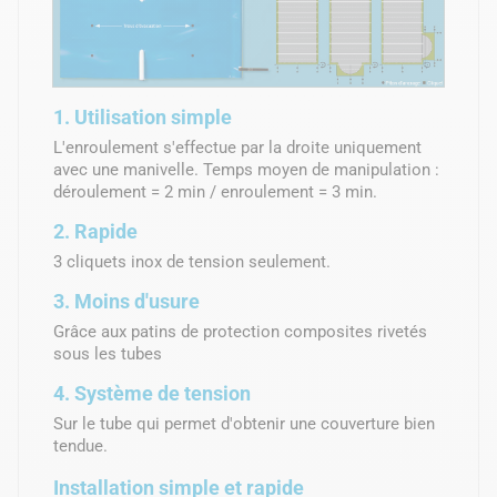
1. Utilisation simple
L'enroulement s'effectue par la droite uniquement
avec une manivelle. Temps moyen de manipulation :
déroulement = 2 min / enroulement = 3 min.
2. Rapide
3 cliquets inox de tension seulement.
3. Moins d'usure
Grâce aux patins de protection composites rivetés
sous les tubes
4. Système de tension
Sur le tube qui permet d'obtenir une couverture bien
tendue.
Installation simple et rapide