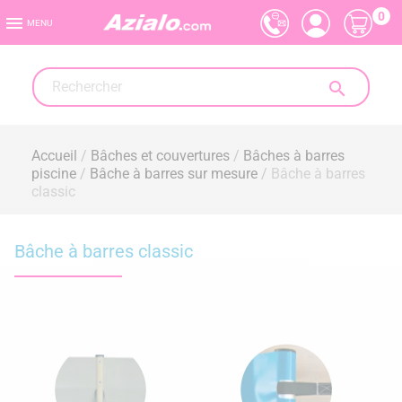
0

MENU

Accueil
Bâches et couvertures
Bâches à barres
piscine
Bâche à barres sur mesure
Bâche à barres
classic
Bâche à barres classic