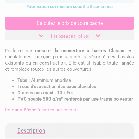
Fabrication sur mesure sous 6 à 8 semaines
Calculez le prix de votre bache
En savoir plus
Réalisée sur mesure,
la couverture à barres
Classic
est
spécialement conçue pour assurer la sécurité des bassins
existants ou en construction. Elle est utilisable toute l'année
et remplace toutes les autres couvertures.
Tube :
Aluminium anodisé
Trous d'évacuation des eaux pluviales
Dimensions maxi :
10 x 5m
PVC souple 580 g/m² renforcé par une trame polyester
Retour à
Bâche à barres sur mesure
Description