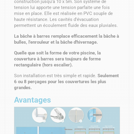
construction jusqu'à 10 x 5m. Son système de
tension lui apporte une tension parfaite une fois
mise en place. Elle est réalisée en PVC souple de
haute résistance. Les cavités d'évacuation
permettent un écoulement fluide des eaux pluviales.
La bâche à barres remplace efficacement la bâche à
bulles, l'enrouleur et la bâche d'hivernage.
Quelle que soit la forme de votre piscine, la
couverture à barres sera toujours de forme
rectangulaire (hors escalier).
Son installation est très simple et rapide.
Seulement
6 ou 8 perçages pour les couvertures les plus
grandes.
Avantages