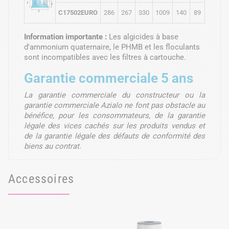
C17502EURO
286
267
330
1009
140
89
Information importante :
Les algicides à base
d'ammonium quaternaire, le PHMB et les floculants
sont incompatibles avec les filtres à cartouche.
Garantie commerciale 5 ans
La garantie commerciale du constructeur ou la
garantie commerciale Azialo ne font pas obstacle au
bénéfice, pour les consommateurs, de la garantie
légale des vices cachés sur les produits vendus et
de la garantie légale des défauts de conformité des
biens au contrat.
Accessoires