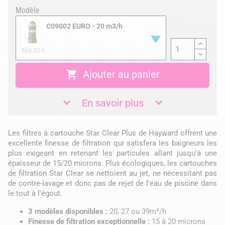
Modèle
C09002 EURO - 20 m3/h
569,00 €

Ajouter au panier
En savoir plus
Les filtres à cartouche Star Clear Plus de Hayward offrent une
excellente finesse de filtration qui satisfera les baigneurs les
plus exigeant en retenant les particules allant jusqu'à une
épaisseur de 15/20 microns. Plus écologiques, les cartouches
de filtration Star Clear se nettoient au jet, ne nécessitant pas
de contre-lavage et donc pas de rejet de l'eau de piscine dans
le tout à l'égout.
3 modèles disponibles :
20, 27 ou 39m³/h
Finesse de filtration exceptionnelle :
15 à 20 microns