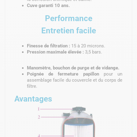
Cuve garanti 10 ans.
Performance
Entretien facile
Finesse de filtration :
15 à 20 microns.
Pression maximale élevée :
3,5 bars.
Manomètre, bouchon de purge et de vidange.
Poignée de fermeture papillon
pour un
assemblage facile du couvercle et du corps de
filtre.
Avantages