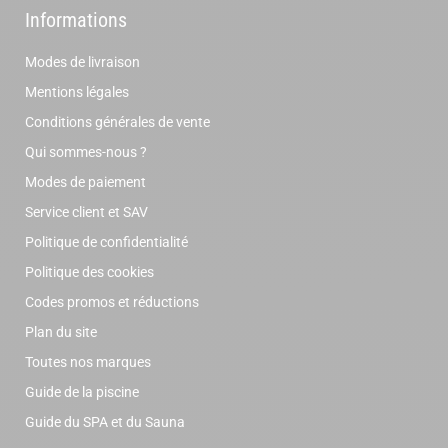
Informations
Modes de livraison
Mentions légales
Conditions générales de vente
Qui sommes-nous ?
Modes de paiement
Service client et SAV
Politique de confidentialité
Politique des cookies
Codes promos et réductions
Plan du site
Toutes nos marques
Guide de la piscine
Guide du SPA et du Sauna