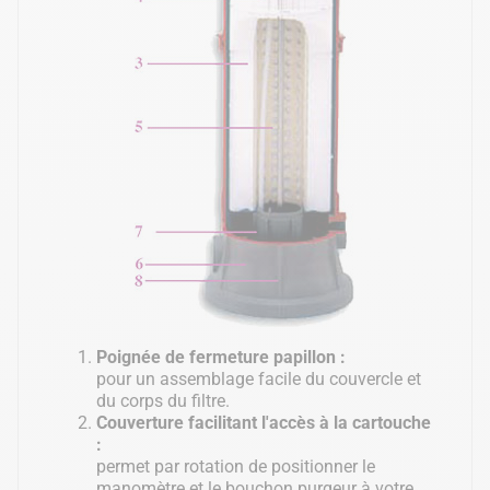
Poignée de fermeture papillon :
pour un assemblage facile du couvercle et
du corps du filtre.
Couverture facilitant l'accès à la cartouche
:
permet par rotation de positionner le
manomètre et le bouchon purgeur à votre