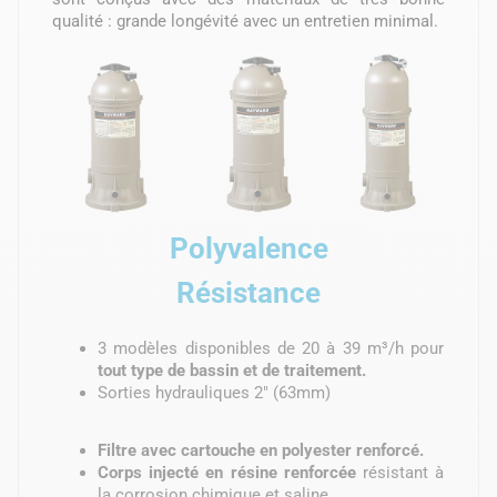
qualité : grande longévité avec un entretien minimal.
Polyvalence
Résistance
3 modèles disponibles de 20 à 39 m³/h pour
tout type de bassin et de traitement.
Sorties hydrauliques 2" (63mm)
Filtre avec cartouche en polyester renforcé.
Corps injecté en résine renforcée
résistant à
la corrosion chimique et saline.