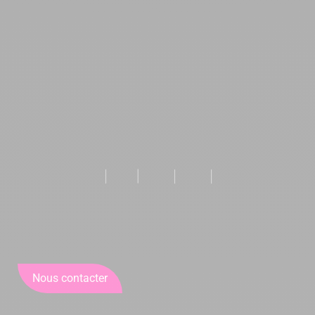
Nous contacter