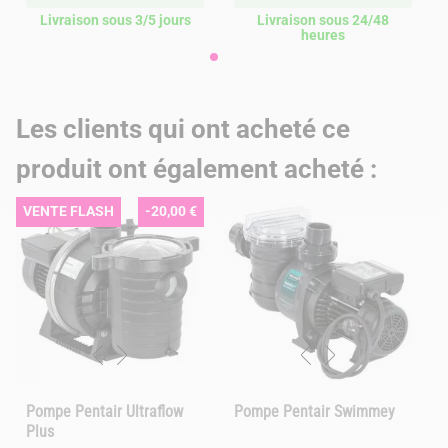
Livraison sous 3/5 jours
Livraison sous 24/48
heures
Les clients qui ont acheté ce
produit ont également acheté :
VENTE FLASH
-20,00 €
Pompe Pentair Ultraflow
Pompe Pentair Swimmey
Plus