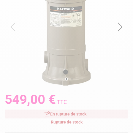
549,00 €
TTC
En rupture de stock
Rupture de stock