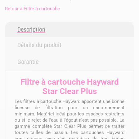
Retour à
Filtre à cartouche
Description
Détails du produit
Garantie
Filtre à cartouche Hayward
Star Clear Plus
Les filtres à cartouche Hayward apportent une bonne
finesse de filtration pour un encombrement
minimum. Matériel idéal pour les espaces restreints
ou si le rejet de l'eau à l'égout n'est pas possible. La
gamme complète Star Clear Plus permet de traiter
toutes tailles de bassin. Les cartouches Hayward
sont conçus avec des matériaux de très bonne