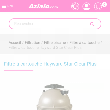
0

MENU

Accueil
Filtration
Filtre piscine
Filtre à cartouche
Filtre à cartouche Hayward Star Clear Plus
Filtre à cartouche Hayward Star Clear Plus