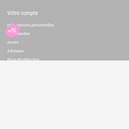
Votre compte
Informations personnelles
Commandes
Avoirs
Adresses
Bons de réduction
Newsletter