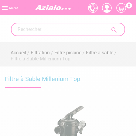
0

MENU

Accueil
Filtration
Filtre piscine
Filtre à sable
Filtre à Sable Millenium Top
Filtre à Sable Millenium Top