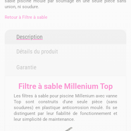
sable piscine moulé par soufflage en une seule pièce sans
union, ni soudure.
Retour à
Filtre à sable
Description
Détails du produit
Garantie
Filtre à sable Millenium Top
Les filtres à sable pour piscine Millenium avec vanne
Top sont construits d'une seule pièce (sans
soudures) en plastique anticorrosion moulé. Ils se
distinguent par leur fiabilité de fonctionnement et
leur simplicité de maintenance.