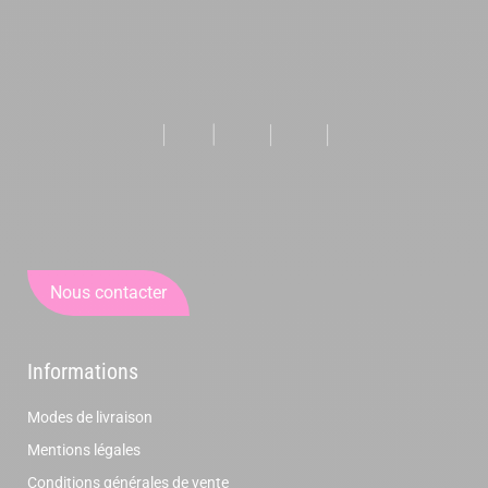
Nous contacter
Informations
Modes de livraison
Mentions légales
Conditions générales de vente