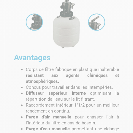
Avantages
Corps de filtre fabriqué en plastique inaltérable
résistant aux agents chimiques et
atmosphériques.
Conçus pour travailler dans les intempéries.
Diffuseur supérieur interne
optimisant la
répartition de l'eau sur le lit filtrant.
Raccordement intérieur 1"1/2 pour un meilleur
rendement en continu.
Purge d'air manuelle
pour chasser l'air à
l'intérieur du filtre en cas de besoin.
Purge d'eau manuelle
permettant une vidange