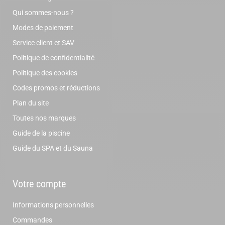
Qui sommes-nous ?
Modes de paiement
Service client et SAV
Politique de confidentialité
Politique des cookies
Codes promos et réductions
Plan du site
Toutes nos marques
Guide de la piscine
Guide du SPA et du Sauna
Votre compte
Informations personnelles
Commandes