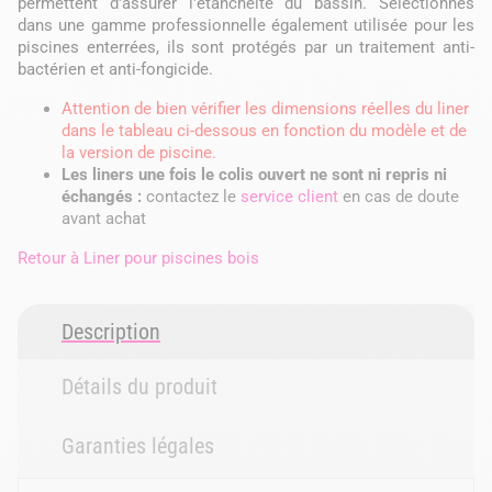
permettent d'assurer l'étanchéité du bassin. Sélectionnés
dans une gamme professionnelle également utilisée pour les
piscines enterrées, ils sont protégés par un traitement anti-
bactérien et anti-fongicide.
Attention de bien vérifier les dimensions réelles du liner
dans le tableau ci-dessous en fonction du modèle et de
la version de piscine.
Les liners une fois le colis ouvert ne sont ni repris ni
échangés :
contactez le
service client
en cas de doute
avant achat
Retour à
Liner pour piscines bois
Description
Détails du produit
Garanties légales