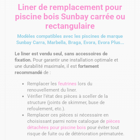
Liner de remplacement pour
piscine bois Sunbay carrée ou
rectangulaire
Modèles compatibles avec les piscines de marque
Sunbay Carra, Marbella, Braga, Evora, Evora Plus...
Le liner est vendu seul, sans accessoires de
fixation.
Pour garantir une installation optimale et
une durabilité maximale, il est
fortement
recommandé
de :
Remplacer les
feutrines
lors du
renouvellement du liner.
Vérifier l’état des pièces à sceller de la
structure (joints de skimmer, buse de
refoulement, etc.).
Remplacer ces pièces si nécessaire en
choisissant parmi notre catalogue de
pièces
détachées pour piscine bois
pour éviter tout
risque de fuite ou de détérioration prématurée.