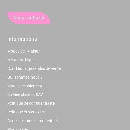
Nous contacter
Informations
Modes de livraison
Mentions légales
Conditions générales de vente
Qui sommes-nous ?
Modes de paiement
Service client et SAV
Politique de confidentialité
Politique des cookies
Codes promos et réductions
Plan du site