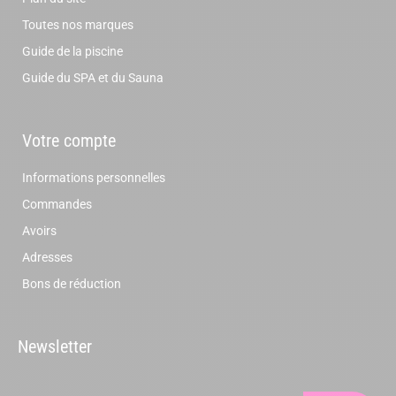
Toutes nos marques
Guide de la piscine
Guide du SPA et du Sauna
Votre compte
Informations personnelles
Commandes
Avoirs
Adresses
Bons de réduction
Newsletter