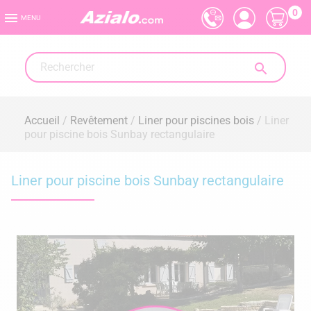
0

MENU

Accueil
Revêtement
Liner pour piscines bois
Liner
pour piscine bois Sunbay rectangulaire
Liner pour piscine bois Sunbay rectangulaire