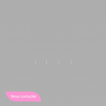
Nous contacter