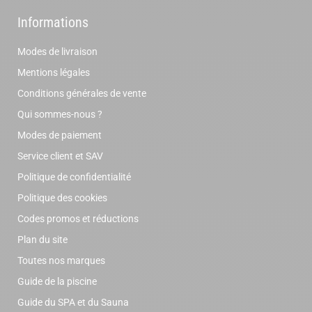
Informations
Modes de livraison
Mentions légales
Conditions générales de vente
Qui sommes-nous ?
Modes de paiement
Service client et SAV
Politique de confidentialité
Politique des cookies
Codes promos et réductions
Plan du site
Toutes nos marques
Guide de la piscine
Guide du SPA et du Sauna