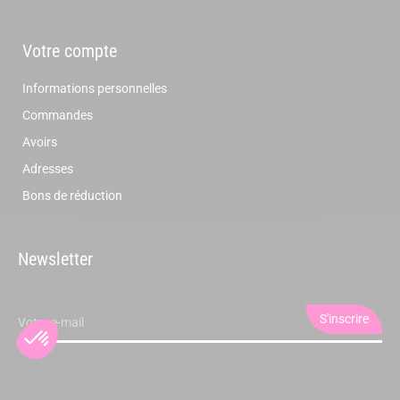
Votre compte
Informations personnelles
Commandes
Avoirs
Adresses
Bons de réduction
Newsletter