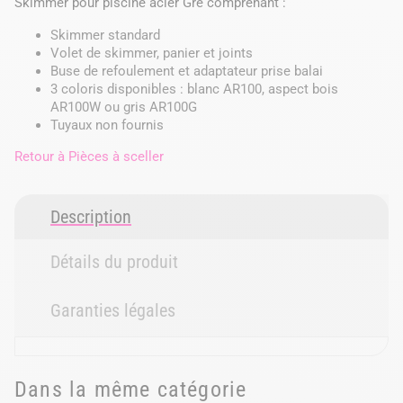
Skimmer pour piscine acier Gré comprenant :
Skimmer standard
Volet de skimmer, panier et joints
Buse de refoulement et adaptateur prise balai
3 coloris disponibles : blanc AR100, aspect bois
AR100W ou gris AR100G
​Tuyaux non fournis
Retour à
Pièces à sceller
Description
Détails du produit
Garanties légales
Dans la même catégorie