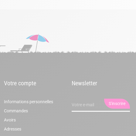
Votre compte
Newsletter
Informations personnelles
Commandes
Avoirs
Adresses