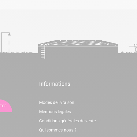
Informations
Modes de livraison
ter
Mentions légales
Conditions générales de vente
Qui sommes-nous ?