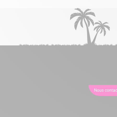
Nous contac