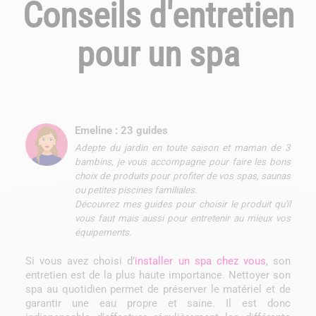
Conseils d'entretien
pour un spa
Emeline : 23 guides
Adepte du jardin en toute saison et maman de 3
bambins, je vous accompagne pour faire les bons
choix de produits pour profiter de vos spas, saunas
ou petites piscines familiales.
Découvrez mes guides pour choisir le produit qu'il
vous faut mais aussi pour entretenir au mieux vos
équipements.
Si vous avez choisi d’
installer un spa chez vous
, son
entretien est de la plus haute importance. Nettoyer son
spa au quotidien permet de préserver le matériel et de
garantir une eau propre et saine. Il est donc