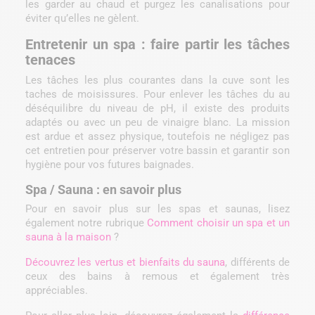
les garder au chaud et purgez les canalisations pour
éviter qu’elles ne gèlent.
Entretenir un spa : faire partir les tâches
tenaces
Les tâches les plus courantes dans la cuve sont les
taches de moisissures. Pour enlever les tâches du au
déséquilibre du niveau de pH, il existe des produits
adaptés ou avec un peu de vinaigre blanc. La mission
est ardue et assez physique, toutefois ne négligez pas
cet entretien pour préserver votre bassin et garantir son
hygiène pour vos futures baignades.
Spa / Sauna : en savoir plus
Pour en savoir plus sur les spas et saunas, lisez
également notre rubrique
Comment choisir un spa et un
sauna à la maison
?
Découvrez les vertus et bienfaits du sauna
, différents de
ceux des bains à remous et également très
appréciables.