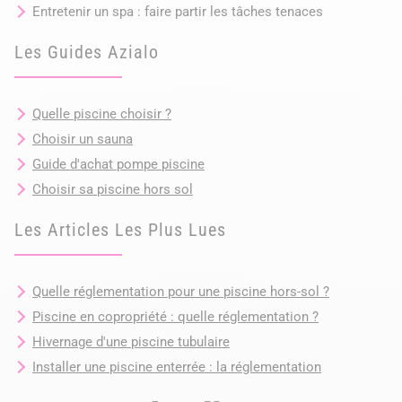
Entretenir un spa : faire partir les tâches tenaces
Les Guides Azialo
Quelle piscine choisir ?
Choisir un sauna
Guide d'achat pompe piscine
Choisir sa piscine hors sol
Les Articles Les Plus Lues
Quelle réglementation pour une piscine hors-sol ?
Piscine en copropriété : quelle réglementation ?
Hivernage d'une piscine tubulaire
Installer une piscine enterrée : la réglementation