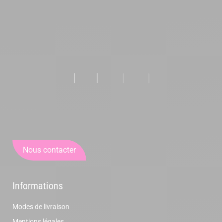
Nous contacter
Informations
Modes de livraison
Mentions légales