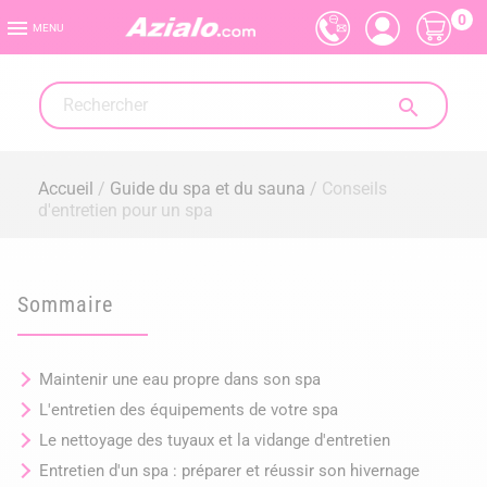
0

MENU

Accueil
Guide du spa et du sauna
Conseils
d'entretien pour un spa
Sommaire
Maintenir une eau propre dans son spa
L'entretien des équipements de votre spa
Le nettoyage des tuyaux et la vidange d'entretien
Entretien d'un spa : préparer et réussir son hivernage