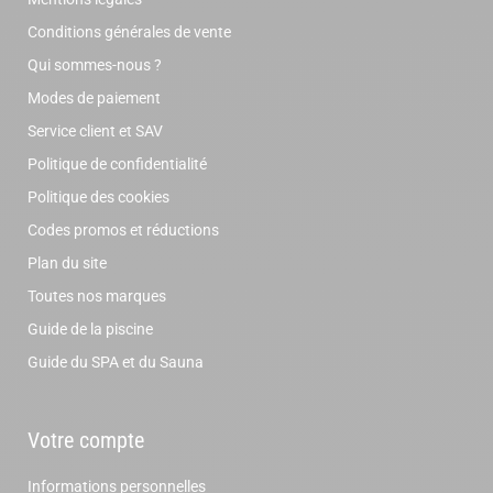
Conditions générales de vente
Qui sommes-nous ?
Modes de paiement
Service client et SAV
Politique de confidentialité
Politique des cookies
Codes promos et réductions
Plan du site
Toutes nos marques
Guide de la piscine
Guide du SPA et du Sauna
Votre compte
Informations personnelles