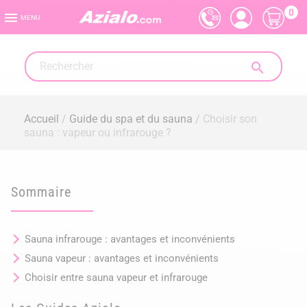
0

MENU

Accueil
Guide du spa et du sauna
Choisir son
sauna : vapeur ou infrarouge ?
Sommaire
Sauna infrarouge : avantages et inconvénients
Sauna vapeur : avantages et inconvénients
Choisir entre sauna vapeur et infrarouge