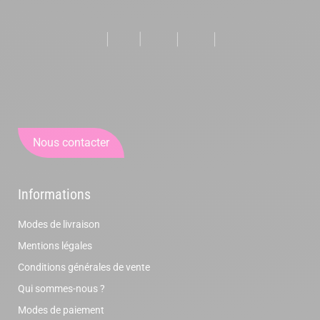
Nous contacter
Informations
Modes de livraison
Mentions légales
Conditions générales de vente
Qui sommes-nous ?
Modes de paiement