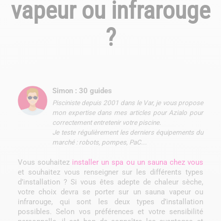
vapeur ou infrarouge
?
Simon : 30 guides
Pisciniste depuis 2001 dans le Var, je vous propose
mon expertise dans mes articles pour Azialo pour
correctement entretenir votre piscine.
Je teste régulièrement les derniers équipements du
marché : robots, pompes, PaC...
Vous souhaitez
installer un spa ou un sauna chez vous
et souhaitez vous renseigner sur les différents types
d’installation ? Si vous êtes adepte de chaleur sèche,
votre choix devra se porter sur un sauna vapeur ou
infrarouge, qui sont les deux types d’installation
possibles. Selon vos préférences et votre sensibilité