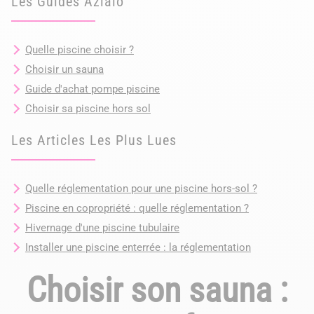
Les Guides Azialo
Quelle piscine choisir ?
Choisir un sauna
Guide d'achat pompe piscine
Choisir sa piscine hors sol
Les Articles Les Plus Lues
Quelle réglementation pour une piscine hors-sol ?
Piscine en copropriété : quelle réglementation ?
Hivernage d'une piscine tubulaire
Installer une piscine enterrée : la réglementation
Choisir son sauna :