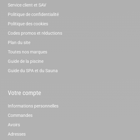
Service client et SAV
Politique de confidentialité
Politique des cookies
Codes promos et réductions
Plan du site
Toutes nos marques
Guide de la piscine
Guide du SPA et du Sauna
Votre compte
Informations personnelles
Commandes
Avoirs
Adresses