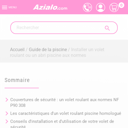
0

MENU

Accueil
Guide de la piscine
Installer un volet
roulant ou un abri piscine aux normes
Sommaire
Couvertures de sécurité : un volet roulant aux normes NF
P90 308
Les caractéristiques d'un volet roulant piscine homologué
Conseils d'installation et d'utilisation de votre volet de
sécurité