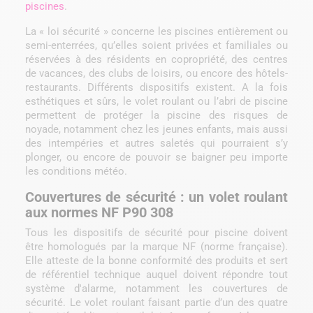
piscines
.
La « loi sécurité » concerne les piscines entièrement ou
semi-enterrées, qu’elles soient privées et familiales ou
réservées à des résidents en copropriété, des centres
de vacances, des clubs de loisirs, ou encore des hôtels-
restaurants. Différents dispositifs existent. A la fois
esthétiques et sûrs, le volet roulant ou l’abri de piscine
permettent de protéger la piscine des risques de
noyade, notamment chez les jeunes enfants, mais aussi
des intempéries et autres saletés qui pourraient s’y
plonger, ou encore de pouvoir se baigner peu importe
les conditions météo.
Couvertures de sécurité : un volet roulant
aux normes NF P90 308
Tous les dispositifs de sécurité pour piscine doivent
être homologués par la marque NF (norme française).
Elle atteste de la bonne conformité des produits et sert
de référentiel technique auquel doivent répondre tout
système d'alarme, notamment les couvertures de
sécurité. Le volet roulant faisant partie d’un des quatre