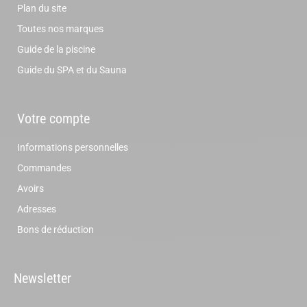
Plan du site
Toutes nos marques
Guide de la piscine
Guide du SPA et du Sauna
Votre compte
Informations personnelles
Commandes
Avoirs
Adresses
Bons de réduction
Newsletter