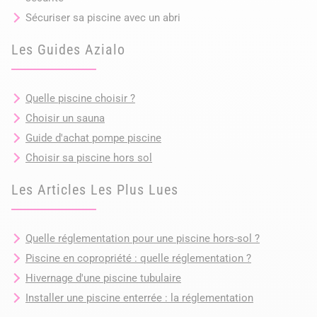
Sécuriser sa piscine avec un abri
Les Guides Azialo
Quelle piscine choisir ?
Choisir un sauna
Guide d'achat pompe piscine
Choisir sa piscine hors sol
Les Articles Les Plus Lues
Quelle réglementation pour une piscine hors-sol ?
Piscine en copropriété : quelle réglementation ?
Hivernage d'une piscine tubulaire
Installer une piscine enterrée : la réglementation