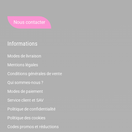
Nous contacter
Informations
Modes de livraison
Mentions légales
Conditions générales de vente
Qui sommes-nous ?
Modes de paiement
Service client et SAV
Politique de confidentialité
Politique des cookies
Codes promos et réductions