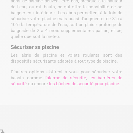
abris de piscine peuvent être bas, presque à la hauteur
de l’eau, ou mi- hauts, ce qui offre la possibilité de se
baigner en « intérieur ». Les abris permettent à la fois de
sécuriser votre piscine mais aussi d’augmenter de 8°c à
10°c la température de l'eau, soit un plaisir prolongé de
baignade de 2 à 4 mois supplémentaires par an, et ce,
quelle que soit la météo.
Sécuriser sa piscine
Les abris de piscine et volets roulants sont des
dispositifs sécurisants adaptés à tout type de piscine.
D’autres options s’offrent à vous pour sécuriser votre
bassin, comme
l’alarme de sécurité
,
les barrières de
sécurité
ou encore
les bâches de sécurité pour piscine
.