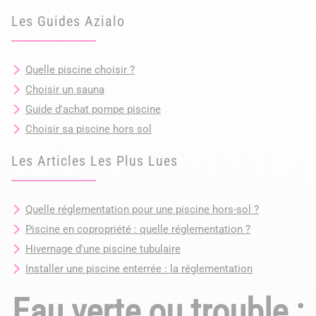
Les Guides Azialo
Quelle piscine choisir ?
Choisir un sauna
Guide d'achat pompe piscine
Choisir sa piscine hors sol
Les Articles Les Plus Lues
Quelle réglementation pour une piscine hors-sol ?
Piscine en copropriété : quelle réglementation ?
Hivernage d'une piscine tubulaire
Installer une piscine enterrée : la réglementation
Eau verte ou trouble :