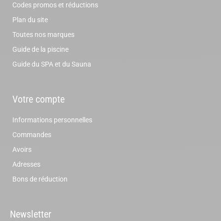
Codes promos et réductions
Plan du site
Toutes nos marques
Guide de la piscine
Guide du SPA et du Sauna
Votre compte
Informations personnelles
Commandes
Avoirs
Adresses
Bons de réduction
Newsletter