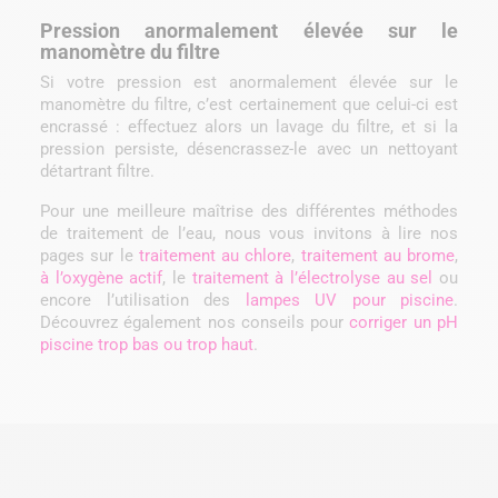
Pression anormalement élevée sur le
manomètre du filtre
Si votre pression est anormalement élevée sur le
manomètre du filtre, c’est certainement que celui-ci est
encrassé : effectuez alors un lavage du filtre, et si la
pression persiste, désencrassez-le avec un nettoyant
détartrant filtre.
Pour une meilleure maîtrise des différentes méthodes
de traitement de l’eau, nous vous invitons à lire nos
pages sur le
traitement au chlore
,
traitement au brome
,
à l’oxygène actif
, le
traitement à l’électrolyse au sel
ou
encore l’
utilisation des
lampes UV pour piscine
.
Découvrez également nos conseils pour
corriger un pH
piscine trop bas ou trop haut
.