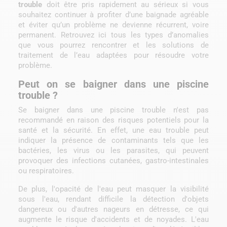
trouble
doit être pris rapidement au sérieux si vous
souhaitez continuer à profiter d’une baignade agréable
et éviter qu’un problème ne devienne récurrent, voire
permanent. Retrouvez ici tous les types d’anomalies
que vous pourrez rencontrer et les solutions de
traitement de l’eau adaptées pour résoudre votre
problème.
Peut on se baigner dans une piscine
trouble ?
Se baigner dans une piscine trouble n'est pas
recommandé en raison des risques potentiels pour la
santé et la sécurité. En effet, une eau trouble peut
indiquer la présence de contaminants tels que les
bactéries, les virus ou les parasites, qui peuvent
provoquer des infections cutanées, gastro-intestinales
ou respiratoires.
De plus, l'opacité de l'eau peut masquer la visibilité
sous l'eau, rendant difficile la détection d'objets
dangereux ou d'autres nageurs en détresse, ce qui
augmente le risque d'accidents et de noyades. L'eau