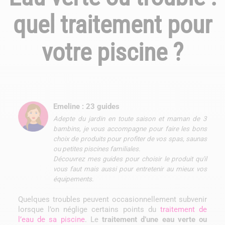
quel traitement pour
votre piscine ?
Emeline : 23 guides
Adepte du jardin en toute saison et maman de 3
bambins, je vous accompagne pour faire les bons
choix de produits pour profiter de vos spas, saunas
ou petites piscines familiales.
Découvrez mes guides pour choisir le produit qu'il
vous faut mais aussi pour entretenir au mieux vos
équipements.
Quelques troubles peuvent occasionnellement subvenir
lorsque l’on néglige certains points du
traitement de
l’eau de sa piscine
. Le
traitement d’une eau verte ou