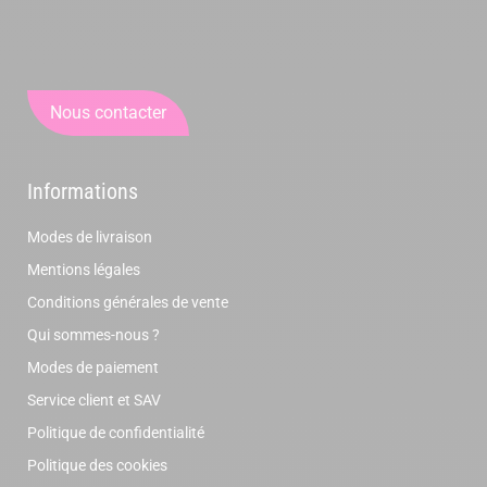
Nous contacter
Informations
Modes de livraison
Mentions légales
Conditions générales de vente
Qui sommes-nous ?
Modes de paiement
Service client et SAV
Politique de confidentialité
Politique des cookies