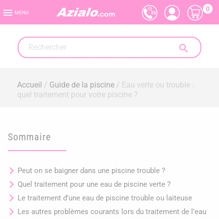
0

MENU

Accueil
Guide de la piscine
Eau verte ou trouble :
quel traitement pour votre piscine ?
Sommaire
Peut on se baigner dans une piscine trouble ?
Quel traitement pour une eau de piscine verte ?
Le traitement d’une eau de piscine trouble ou laiteuse
Les autres problèmes courants lors du traitement de l’eau